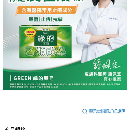
顯示電腦版詳細說明
商品規格