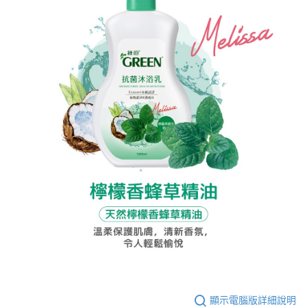
顯示電腦版詳細說明