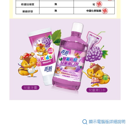
顯示電腦版詳細說明