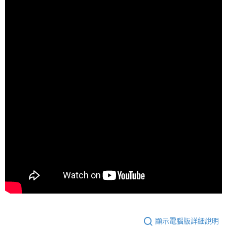
顯示電腦版詳細說明