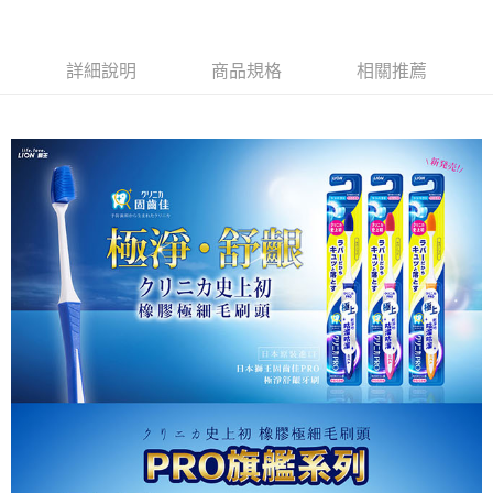
付款後萊爾富取貨
每筆NT$80，滿NT$799(含以上)免運費
詳細說明
商品規格
相關推薦
7-11取貨付款
每筆NT$80，滿NT$799(含以上)免運費
付款後7-11取貨
每筆NT$80，滿NT$799(含以上)免運費
宅配
每筆NT$100，滿NT$799(含以上)免運費