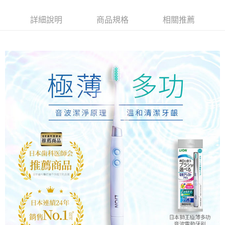
付款後萊爾富取貨
每筆NT$80，滿NT$799(含以上)免運費
詳細說明
商品規格
相關推薦
7-11取貨付款
每筆NT$80，滿NT$799(含以上)免運費
付款後7-11取貨
每筆NT$80，滿NT$799(含以上)免運費
宅配
每筆NT$100，滿NT$799(含以上)免運費