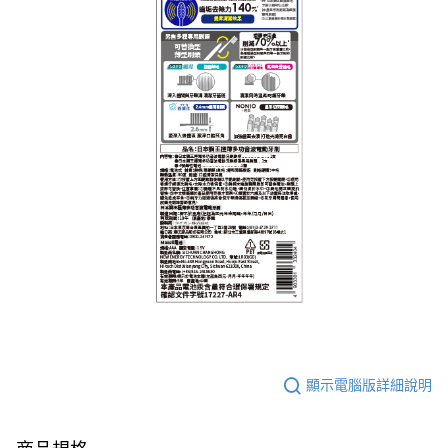
顯示電腦版詳細說明