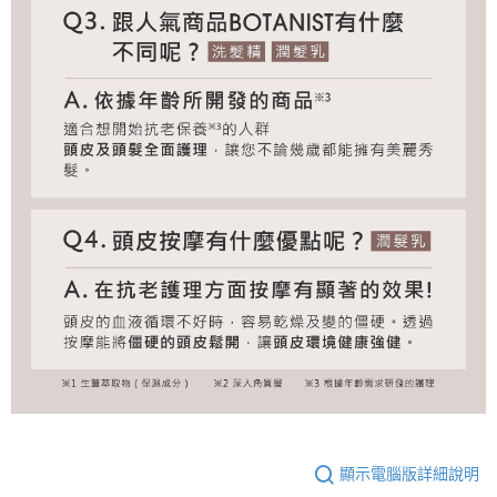
顯示電腦版詳細說明