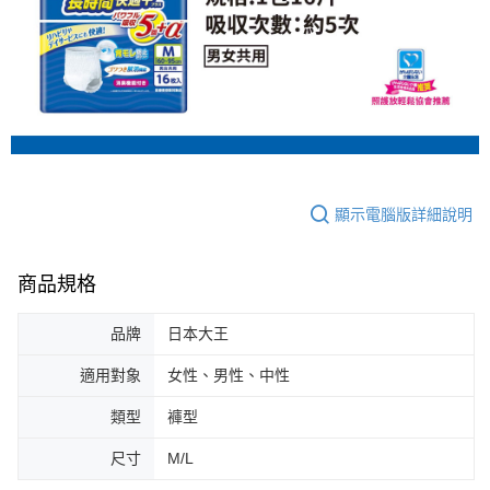
顯示電腦版詳細說明
商品規格
品牌
日本大王
適用對象
女性、男性、中性
類型
褲型
尺寸
M/L