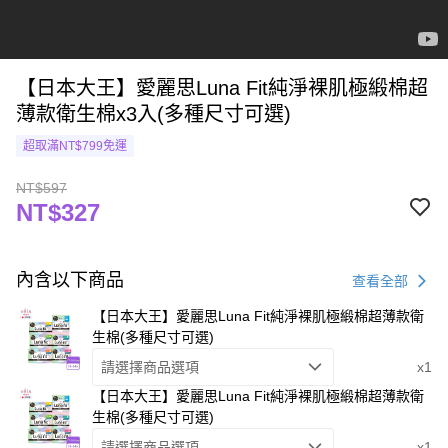
【日本大王】愛麗思Luna Fit純淨裸肌極緞棉超
薄款衛生棉x3入(多種尺寸可選)
超取滿NT$799免運
NT$597
NT$327
內含以下商品
查看全部
【日本大王】愛麗思Luna Fit純淨裸肌極緞棉超薄款衛
生棉(多種尺寸可選)
請選擇商品選項
x1
【日本大王】愛麗思Luna Fit純淨裸肌極緞棉超薄款衛
生棉(多種尺寸可選)
請選擇商品選項
x1