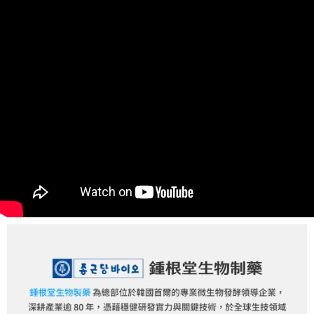
試用包超商免運_7-11取貨付款
免運費
付款後7-11取貨
每筆NT$80，滿NT$799(含以上)免運費
試用包超商免運_付款後7-11取貨
免運費
宅配
每筆NT$100，滿NT$799(含以上)免運費